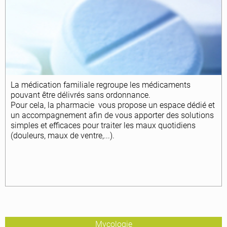
La médication familiale regroupe les médicaments
pouvant être délivrés sans ordonnance.
Pour cela, la pharmacie vous propose un espace dédié et
un accompagnement afin de vous apporter des solutions
simples et efficaces pour traiter les maux quotidiens
(douleurs, maux de ventre,...).
Mycologie