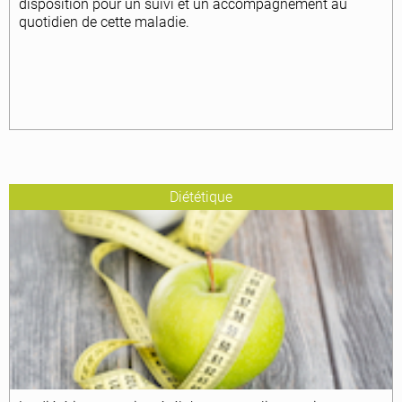
disposition pour un suivi et un accompagnement au
quotidien de cette maladie.
Diététique