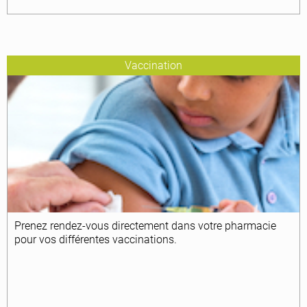
Vaccination
Prenez rendez-vous directement dans votre pharmacie
pour vos différentes vaccinations.