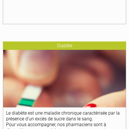
Diabète
Le diabète est une maladie chronique caractérisée par la
présence d'un excès de sucre dans le sang.
Pour vous accompagner, nos pharmaciens sont à