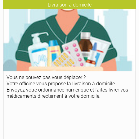
Livraison à domicile
Vous ne pouvez pas vous déplacer ?
Votre officine vous propose la livraison à domicile.
Envoyez votre ordonnance numérique et faites livrer vos
médicaments directement à votre domicile.