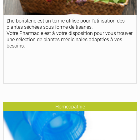
L'herboristerie est un terme utilisé pour l'utilisation des
plantes séchées sous forme de tisanes.
Votre Pharmacie est à votre disposition pour vous trouver
une sélection de plantes médicinales adaptées à vos
besoins.
Homéopathie