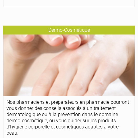
Dermo-Cosmétique
Nos pharmaciens et préparateurs en pharmacie pourront
vous donner des conseils associés à un traitement
dermatologique ou à la prévention dans le domaine
dermo-cosmétique, ou vous guider sur les produits
d'hygiène corporelle et cosmétiques adaptés à votre
peau.