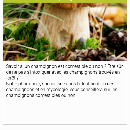
Savoir si un champignon est comestible ou non ? Être sûr
de ne pas s'intoxiquer avec les champignons trouvés en
forêt ?
Notre pharmacie, spécialisée dans l'identification des
champignons et en mycologie, vous conseillera sur les
champignons comestibles ou non.