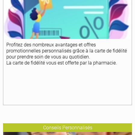
Profitez des nombreux avantages et offres
promotionnelles personnalisés grâce à la carte de fidélité
pour prendre soin de vous au quotidien.
La carte de fidélité vous est offerte par la pharmacie.
Conseils Personnalisés