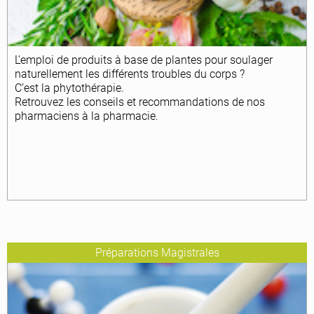
L'emploi de produits à base de plantes pour soulager
naturellement les différents troubles du corps ?
C’est la phytothérapie.
Retrouvez les conseils et recommandations de nos
pharmaciens à la pharmacie.
Préparations Magistrales