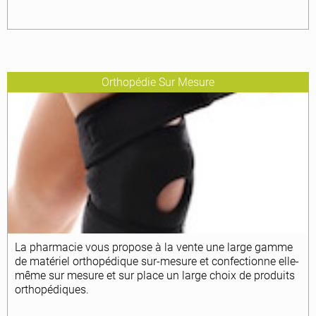
Orthopédie Sur Mesure
La pharmacie vous propose à la vente une large gamme
de matériel orthopédique sur-mesure et confectionne elle-
même sur mesure et sur place un large choix de produits
orthopédiques.