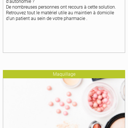
d’autonomie ?
De nombreuses personnes ont recours à cette solution.
Retrouvez tout le matériel utile au maintien à domicile
d’un patient au sein de votre pharmacie .
Maquillage