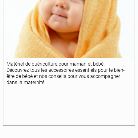
Matériel de puériculture pour maman et bébé.
Découvrez tous les accessoires
essentiels pour le bien-
être de bébé et nos conseils pour vous accompagner
dans la maternité.