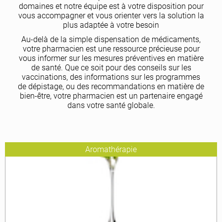
domaines et notre équipe est à votre disposition pour
vous accompagner et vous orienter vers la solution la
plus adaptée à votre besoin
Au-delà de la simple dispensation de médicaments,
votre pharmacien est une ressource précieuse pour
vous informer sur les mesures préventives en matière
de santé. Que ce soit pour des conseils sur les
vaccinations, des informations sur les programmes
de dépistage, ou des recommandations en matière de
bien-être, votre pharmacien est un partenaire engagé
dans votre santé globale.
Aromathérapie