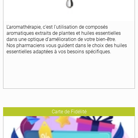
L'aromathérapie, c’est l'utilisation de composés
aromatiques extraits de plantes et huiles essentielles
dans une optique d'amélioration de votre bien-être.
Nos pharmaciens vous guident dans le choix des huiles
essentielles adaptées à vos besoins spécifiques.
Carte de Fidélité