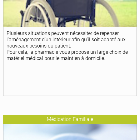
Plusieurs situations peuvent nécessiter de repenser
l’aménagement d’un intérieur afin qu’il soit adapté aux
nouveaux besoins du patient.
Pour cela, la pharmacie vous propose un large choix de
matériel médical pour le maintien à domicile.
Médication Familiale