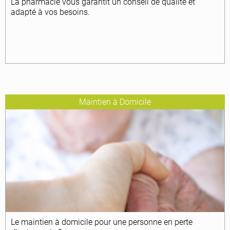
La pharmacie vous garantit un conseil de qualité et
adapté à vos besoins.
Maintien à Domicile
Le maintien à domicile pour une personne en perte