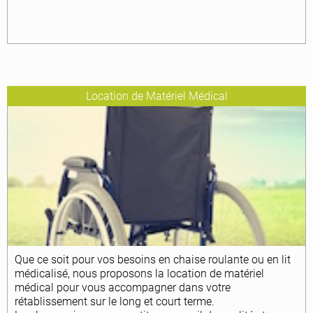
Location de Matériel Médical
Que ce soit pour vos besoins en chaise roulante ou en lit
médicalisé, nous proposons la location de matériel
médical pour vous accompagner dans votre
rétablissement sur le long et court terme.