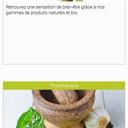
Retrouvez une sensation de bien-être grâce à nos
gammes de produits naturels et bio.
Phytothérapie