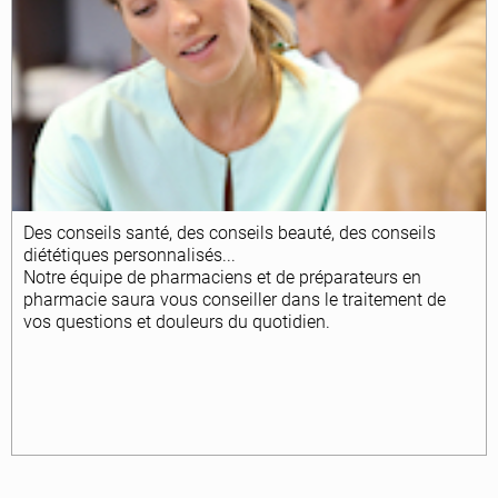
Des conseils santé, des conseils beauté, des conseils
diététiques personnalisés...
Notre équipe de pharmaciens et de préparateurs en
pharmacie saura vous conseiller dans le traitement de
vos questions et douleurs du quotidien.