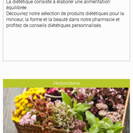
La diététique consiste à élaborer une alimentation
équilibrée.
Découvrez notre sélection de produits diététiques pour la
minceur, la forme et la beauté dans notre pharmacie et
profitez de conseils diététiques personnalisés.
Herboristerie