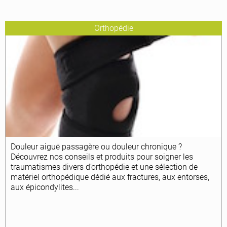
Orthopédie
Douleur aiguë passagère ou douleur chronique ?
Découvrez nos conseils et produits pour soigner les
traumatismes divers d’orthopédie et une sélection de
matériel orthopédique dédié aux fractures, aux entorses,
aux épicondylites...