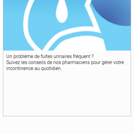
Un problème de fuites urinaires fréquent ?
Suivez les conseils de nos pharmaciens pour gérer votre
incontinence
au quotidien.