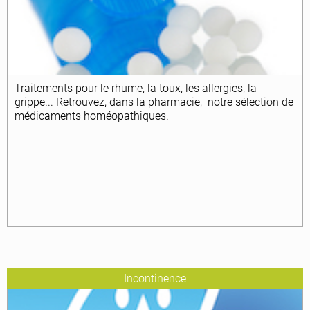
Traitements pour le rhume, la toux, les allergies, la
grippe... Retrouvez, dans la pharmacie, notre sélection de
médicaments homéopathiques.
Incontinence