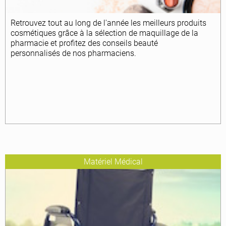
Retrouvez tout au long de l'année les meilleurs produits
cosmétiques grâce à la sélection de maquillage de la
pharmacie
et profitez des conseils beauté
personnalisés
de nos pharmaciens.
Matériel Médical