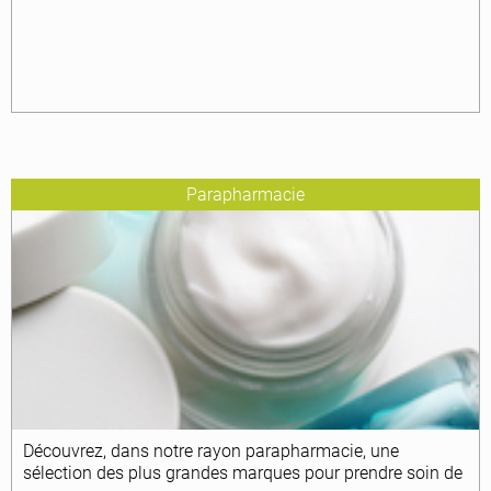
Parapharmacie
Découvrez, dans notre rayon parapharmacie, une
sélection des plus grandes marques pour prendre soin de