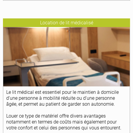
Location de lit médicalisé
Le lit médical est essentiel pour le maintien à domicile
d’une personne à mobilité réduite ou d'une personne
âgée, et permet au patient de garder son autonomie.
Louer ce type de matériel offre divers avantages
notamment en termes de coûts mais également pour
votre confort et celui des personnes qui vous entourent.