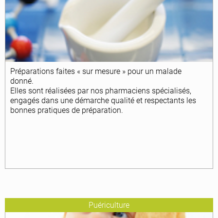
Préparations faites « sur mesure » pour un malade
donné.
Elles sont réalisées par nos pharmaciens spécialisés,
engagés dans une démarche qualité et respectants les
bonnes pratiques de préparation.
Puériculture