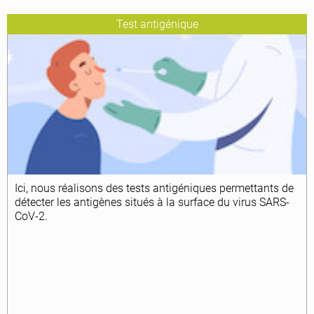
Test antigénique
Ici, nous réalisons des tests antigéniques permettants de
détecter
les antigènes situés à la surface du virus SARS-
CoV-2.