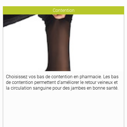
Contention
Choisissez vos bas de contention en pharmacie. Les bas
de contention permettent d’améliorer le retour veineux et
la circulation sanguine pour des jambes en bonne santé.