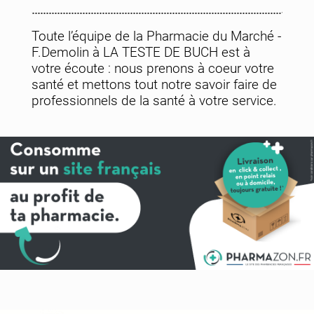
Toute l’équipe de la Pharmacie du Marché -
F.Demolin à LA TESTE DE BUCH est à
votre écoute : nous prenons à coeur votre
santé et mettons tout notre savoir faire de
professionnels de la santé à votre service.