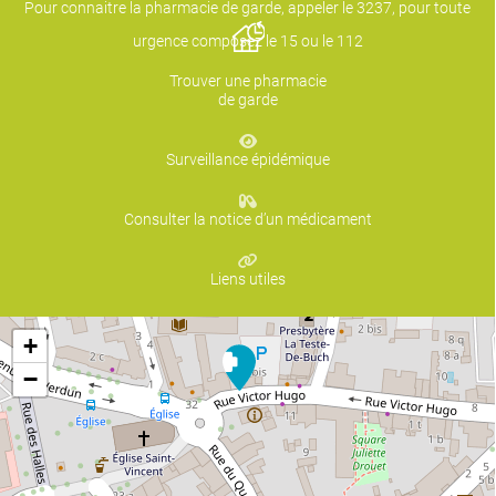
Pour connaitre la pharmacie de garde, appeler le 3237, pour toute
urgence composez le 15 ou le 112
Trouver une pharmacie
de garde
Surveillance épidémique
Consulter la notice d’un médicament
Liens utiles
+
−