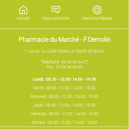
Accueil
Nous contacter
Mentions légales
Pharmacie du Marché - F.Demolin
1, rue du 14 Juillet 33260 LA TESTE DE BUCH
Téléphone :
05 56 54 44 27
Fax : 05 56 54 40 65
Lundi : 08:30 - 12:30/ 14:00 - 19:30
Mardi : 08:30 - 12:30 / 14:00 - 19:30
Mercredi : 08:30 - 12:30 / 14:00 - 19:30
Jeudi : 08:30 - 12:30 / 14:00 - 19:30
Vendredi : 08:30 - 12:30 / 14:00 - 19:30
Samedi : 08:30 - 12:30 / 14:00 - 19:30