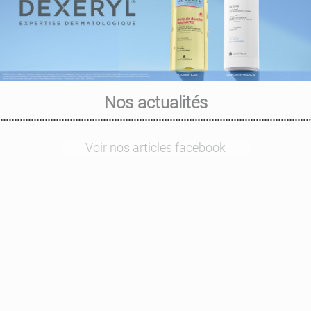
Nos actualités
Voir nos articles facebook